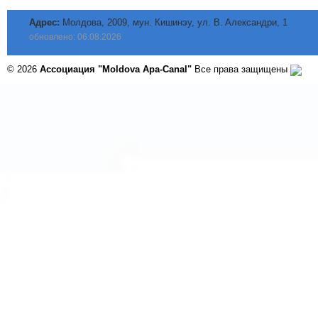
Адрес:
Молдова, 2009, мун. Кишинэу, ул. B. Aлександри, 1
обновлено: 06.08.2026
© 2026
Ассоциация "Moldova Apa-Canal"
Все права защищены