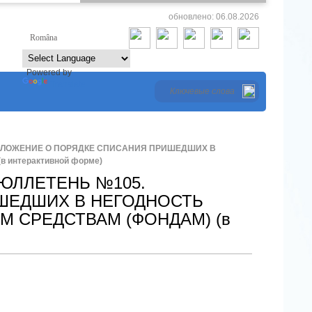
обновлено: 06.08.2026
Româna
Русский
Powered by
Translate
ОЛОЖЕНИЕ О ПОРЯДКЕ СПИСАНИЯ ПРИШЕДШИХ В
интерактивной форме)
ЮЛЛЕТЕНЬ №105.
ШЕДШИХ В НЕГОДНОСТЬ
 СРЕДСТВАМ (ФОНДАМ) (в