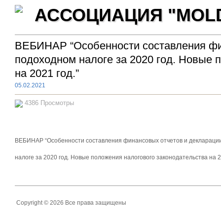
АССОЦИАЦИЯ "MOLD
ВЕБИНАР “Особенности составления фи
подоходном налоге за 2020 год. Новые 
на 2021 год.”
05.02.2021
4386 Просмотры
ВЕБИНАР “Особенности составления финансовых отчетов и деклараци
налоге за 2020 год. Новые положения налогового законодательства на 2
Copyright © 2026 Все права защищены