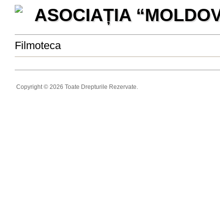
ASOCIAȚIA “MOLDO
Filmoteca
Copyright © 2026 Toate Drepturile Rezervate.