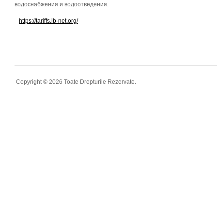
водоснабжения и водоотведения.
https://tariffs.ib-net.org/
Copyright © 2026 Toate Drepturile Rezervate.