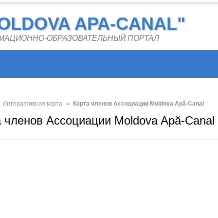
OLDOVA APA-CANAL"
РМАЦИОННО-ОБРАЗОВАТЕЛЬНЫЙ ПОРТАЛ
»
Интерактивная карта
» Карта членов Ассоциации Moldova Apă-Canal
а членов Ассоциации Moldova Apă-Canal