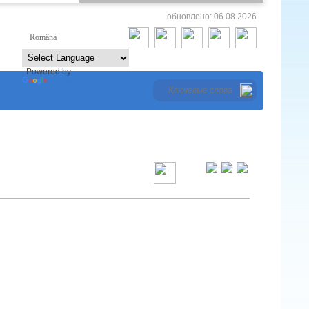
обновлено: 06.08.2026
Româna
Русский
Powered by
Translate