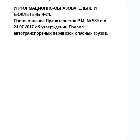
ИНФОРМАЦИОННО-ОБРАЗОВАТЕЛЬНЫЙ
БЮЛЛЕТЕНЬ №24.
Постановление Правительства Р.М. Nr.589 din
24.07.2017 об утверждении Правил
автотранспортных перевозок опасных грузов.