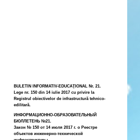
BULETIN INFORMATIV-EDUCAŢIONAL Nr. 21.
Lege nr. 150 din 14 iulie 2017 cu privire la
Registrul obiectivelor de infrastructură tehnico-
edilitară.
ИНФОРМАЦИОННО-ОБРАЗОВАТЕЛЬНЫЙ
БЮЛЛЕТЕНЬ №21.
Закон № 150 от 14 июля 2017 г. о Реестре
объектов инженерно-технической
инфраструктуры.