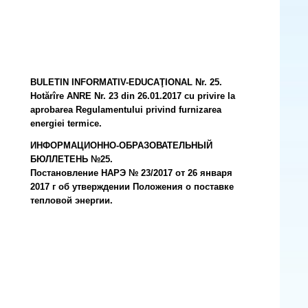
BULETIN INFORMATIV-EDUCAŢIONAL Nr. 25.
Hotărîre ANRE Nr. 23 din 26.01.2017 cu privire la
aprobarea Regulamentului privind furnizarea
energiei termice.
ИНФОРМАЦИОННО-ОБРАЗОВАТЕЛЬНЫЙ
БЮЛЛЕТЕНЬ №25.
Постановление НАРЭ № 23/2017 от 26 января
2017 г об утверждении Положения о поставке
тепловой энергии.