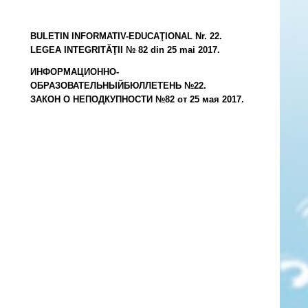
BULETIN INFORMATIV-EDUCAŢIONAL Nr. 22.
LEGEA INTEGRITĂŢII № 82 din 25 mai 2017.
ИНФОРМАЦИОННО-
ОБРАЗОВАТЕЛЬНЫЙБЮЛЛЕТЕНЬ №22.
ЗАКОН О НЕПОДКУПНОСТИ №82 от 25 мая 2017.