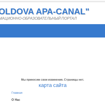
OLDOVA APA-CANAL"
РМАЦИОННО-ОБРАЗОВАТЕЛЬНЫЙ ПОРТАЛ
Мы приносим свои извинения. Страницы нет.
карта сайта
Главная
О Нас