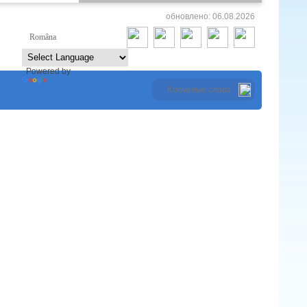
обновлено: 06.08.2026
Româna
Русский
Powered by
Translate