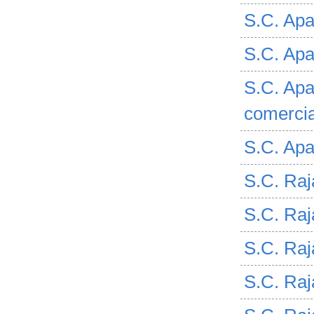
S.C. Apav
S.C. Apav
S.C. Apav
comerci
S.C. Apa
S.C. Raj
S.C. Raj
S.C. Raj
S.C. Raj