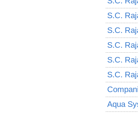
S.C. Raja
S.C. Raj
S.C. Raj
S.C. Raj
S.C. Raj
S.C. Raj
Compani
Aqua Sy