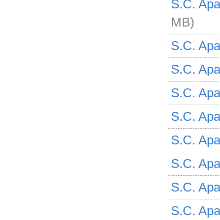
S.C. Apa
MB)
S.C. Apav
S.C. Apav
S.C. Apav
S.C. Apav
S.C. Apav
S.C. Apav
S.C. Apav
S.C. Apav