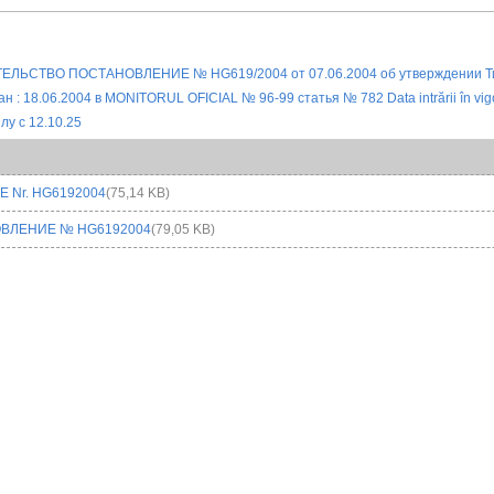
 Nr. HG6192004
(75,14 KB)
ВЛЕНИЕ № HG6192004
(79,05 KB)