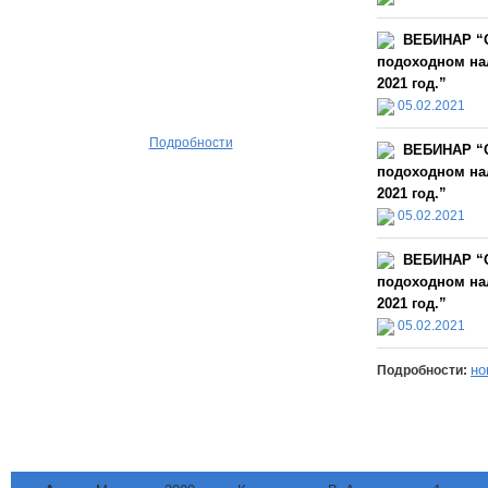
ВЕБИНАР “О
подоходном нал
2021 год.”
05.02.2021
Подробности
ВЕБИНАР “О
подоходном нал
2021 год.”
05.02.2021
ВЕБИНАР “О
подоходном нал
2021 год.”
05.02.2021
но
Подробности: