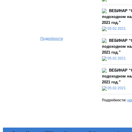
ВЕБИНАР “О
подоходном нал
2021 год.”
05.02.2021
Подробности
ВЕБИНАР “О
подоходном нал
2021 год.”
05.02.2021
ВЕБИНАР “О
подоходном нал
2021 год.”
05.02.2021
но
Подробности: