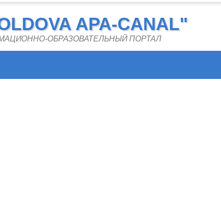
OLDOVA APA-CANAL"
РМАЦИОННО-ОБРАЗОВАТЕЛЬНЫЙ ПОРТАЛ