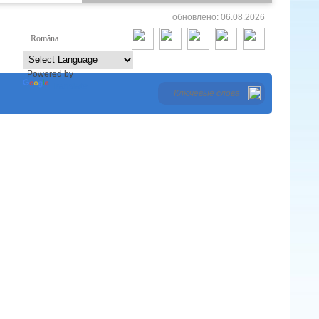
обновлено: 06.08.2026
Româna
Русский
Powered by
Translate