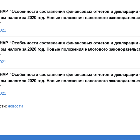
НАР “Особенности составления финансовых отчетов и декларации 
ом налоге за 2020 год. Новые положения налогового законодательс
”
2021
НАР “Особенности составления финансовых отчетов и декларации 
ом налоге за 2020 год. Новые положения налогового законодательс
”
2021
НАР “Особенности составления финансовых отчетов и декларации 
ом налоге за 2020 год. Новые положения налогового законодательс
”
2021
новости
сти: