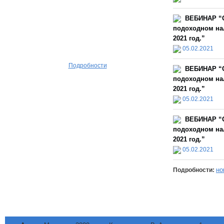
ВЕБИНАР “О
подоходном нал
2021 год.”
05.02.2021
Подробности
ВЕБИНАР “О
подоходном нал
2021 год.”
05.02.2021
ВЕБИНАР “О
подоходном нал
2021 год.”
05.02.2021
но
Подробности: