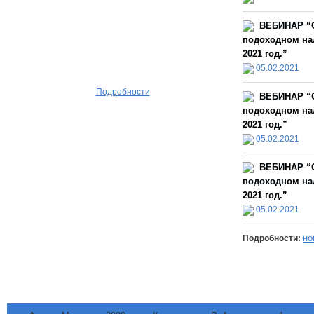
ВЕБИНАР “О
подоходном нал
2021 год.”
05.02.2021
Подробности
ВЕБИНАР “О
подоходном нал
2021 год.”
05.02.2021
ВЕБИНАР “О
подоходном нал
2021 год.”
05.02.2021
но
Подробности: