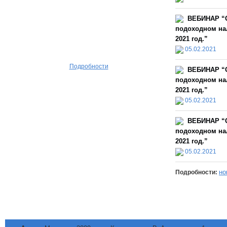
ВЕБИНАР “О
подоходном нал
2021 год.”
05.02.2021
Подробности
ВЕБИНАР “О
подоходном нал
2021 год.”
05.02.2021
ВЕБИНАР “О
подоходном нал
2021 год.”
05.02.2021
но
Подробности: